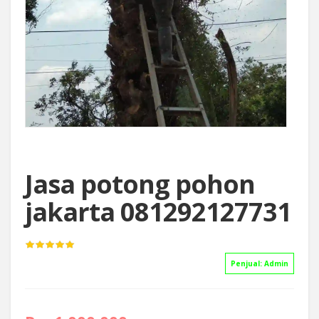
Jasa potong pohon
jakarta 081292127731
Penjual:
Admin