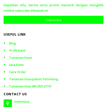
Dapatkan info, berita serta promo menarik dengan mengklik
tombol subscribe dibawah ini
Subscribe
USEFUL LINK
Blog
Profil Kami
Tanaman Kami
Jasa Kami
Cara Order
Tanaman Hias/pohon Pelindung
Tanaman Hias 081292127731
CONTACT US
Indonesia