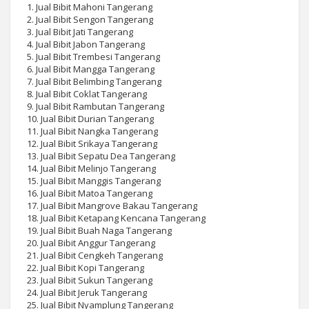
1. Jual Bibit Mahoni Tangerang
2. Jual Bibit Sengon Tangerang
3. Jual Bibit Jati Tangerang
4. Jual Bibit Jabon Tangerang
5. Jual Bibit Trembesi Tangerang
6. Jual Bibit Mangga Tangerang
7. Jual Bibit Belimbing Tangerang
8. Jual Bibit Coklat Tangerang
9. Jual Bibit Rambutan Tangerang
10. Jual Bibit Durian Tangerang
11. Jual Bibit Nangka Tangerang
12. Jual Bibit Srikaya Tangerang
13. Jual Bibit Sepatu Dea Tangerang
14. Jual Bibit Melinjo Tangerang
15. Jual Bibit Manggis Tangerang
16. Jual Bibit Matoa Tangerang
17. Jual Bibit Mangrove Bakau Tangerang
18. Jual Bibit Ketapang Kencana Tangerang
19. Jual Bibit Buah Naga Tangerang
20. Jual Bibit Anggur Tangerang
21. Jual Bibit Cengkeh Tangerang
22. Jual Bibit Kopi Tangerang
23. Jual Bibit Sukun Tangerang
24. Jual Bibit Jeruk Tangerang
25. Jual Bibit Nyamplung Tangerang