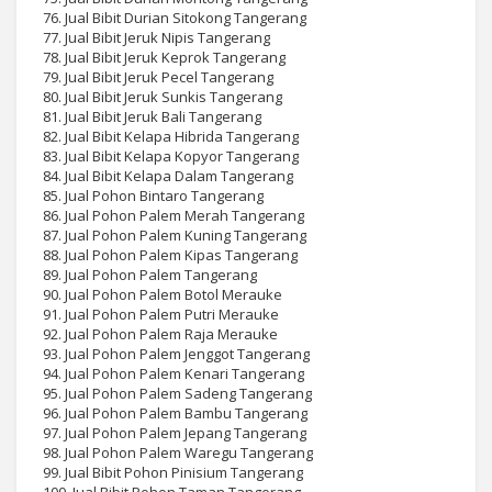
76. Jual Bibit Durian Sitokong Tangerang
77. Jual Bibit Jeruk Nipis Tangerang
78. Jual Bibit Jeruk Keprok Tangerang
79. Jual Bibit Jeruk Pecel Tangerang
80. Jual Bibit Jeruk Sunkis Tangerang
81. Jual Bibit Jeruk Bali Tangerang
82. Jual Bibit Kelapa Hibrida Tangerang
83. Jual Bibit Kelapa Kopyor Tangerang
84. Jual Bibit Kelapa Dalam Tangerang
85. Jual Pohon Bintaro Tangerang
86. Jual Pohon Palem Merah Tangerang
87. Jual Pohon Palem Kuning Tangerang
88. Jual Pohon Palem Kipas Tangerang
89. Jual Pohon Palem Tangerang
90. Jual Pohon Palem Botol Merauke
91. Jual Pohon Palem Putri Merauke
92. Jual Pohon Palem Raja Merauke
93. Jual Pohon Palem Jenggot Tangerang
94. Jual Pohon Palem Kenari Tangerang
95. Jual Pohon Palem Sadeng Tangerang
96. Jual Pohon Palem Bambu Tangerang
97. Jual Pohon Palem Jepang Tangerang
98. Jual Pohon Palem Waregu Tangerang
99. Jual Bibit Pohon Pinisium Tangerang