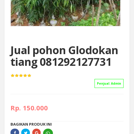
Jual pohon Glodokan
tiang 081292127731
Penjual:
Admin
Rp. 150.000
BAGIKAN PRODUK INI