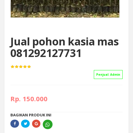
Jual pohon kasia mas
081292127731
Penjual:
Admin
Rp. 150.000
BAGIKAN PRODUK INI