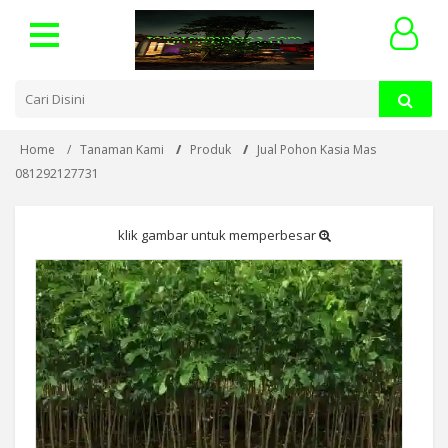
Home
Tanaman Kami
Produk
Jual Pohon Kasia Mas
081292127731
klik gambar untuk memperbesar